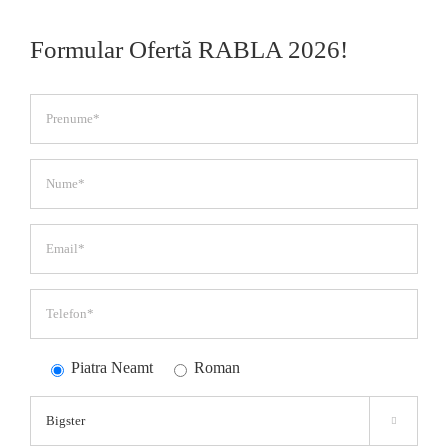
Formular Ofertă RABLA 2026!
Piatra Neamt
Roman
