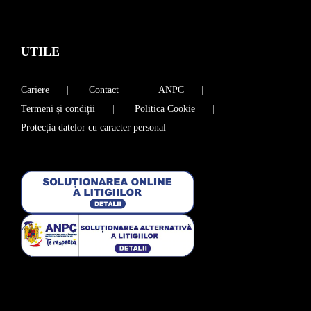
UTILE
Cariere
Contact
ANPC
Termeni și condiții
Politica Cookie
Protecția datelor cu caracter personal