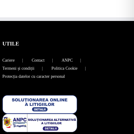
UTILE
Cariere
Contact
ANPC
Termeni și condiții
Politica Cookie
Protecția datelor cu caracter personal