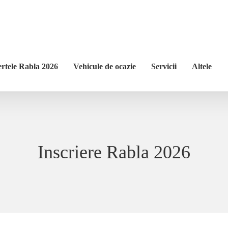
ertele Rabla 2026
Vehicule de ocazie
Servicii
Altele
Inscriere Rabla 2026