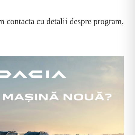
m contacta cu detalii despre program,