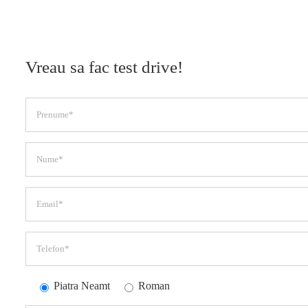
Vreau sa fac test drive!
Piatra Neamt
Roman