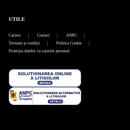
UTILE
Cariere
Contact
ANPC
Termeni și condiții
Politica Cookie
Protecția datelor cu caracter personal