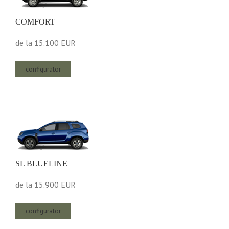
COMFORT
de la
15.100 EUR
configurator
SL BLUELINE
de la
15.900 EUR
configurator