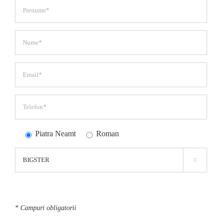
Piatra Neamt
Roman

* Campuri obligatorii