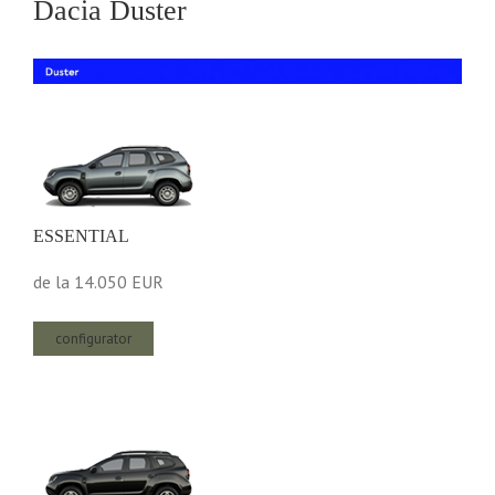
Dacia Duster
ESSENTIAL
de la
14.050 EUR
configurator