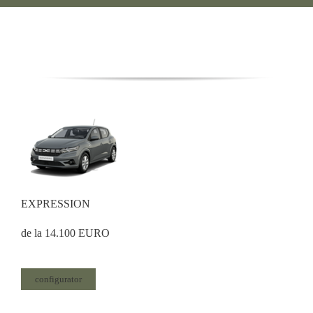
EXPRESSION
de la 14.100 EURO
configurator