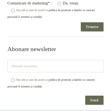
Comunicare de marketing* :
Da, vreau.
Am citit și sunt de acord cu
politica de protecție a datelor cu caracter
personal
&
termeni și condiții
Abonare newsletter
Am citit și sunt de acord cu
politica de protecție a datelor cu caracter
personal
&
termeni și condiții