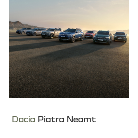
Dacia
Piatra Neamt