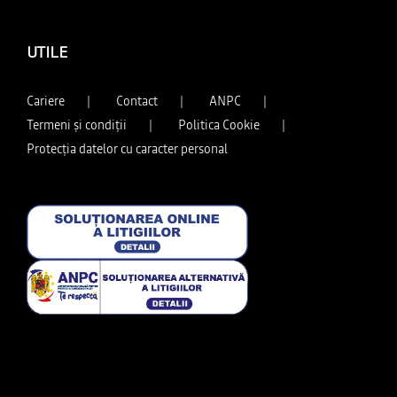
UTILE
Cariere
Contact
ANPC
Termeni și condiții
Politica Cookie
Protecția datelor cu caracter personal